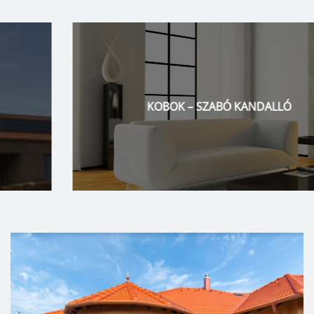
KOBOK – SZABÓ KANDALLÓ