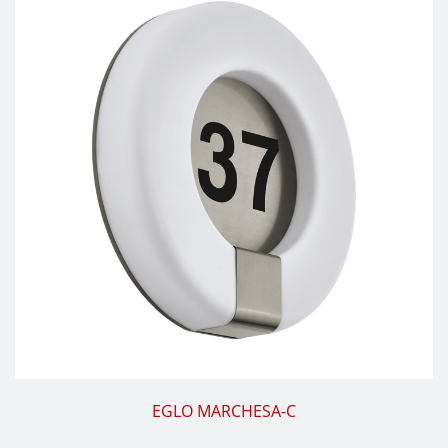
EGLO MARCHESA-C