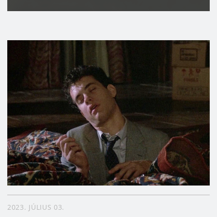
2023. JÚLIUS 03.