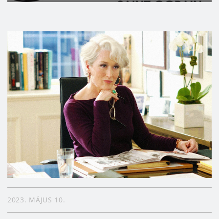
2023. MÁJUS 10.