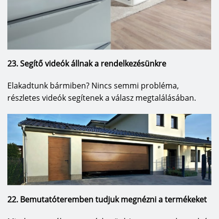
23. Segítő videók állnak a rendelkezésünkre
Elakadtunk bármiben? Nincs semmi probléma,
részletes videók segítenek a válasz megtalálásában.
22. Bemutatóteremben tudjuk megnézni a termékeket