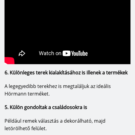
6. Különleges terek kialakításához is illenek a termékek
A legegyedibb terekhez is megtaláljuk az ideális
Hörmann terméket.
5. Külön gondoltak a családosokra is
Például remek választás a dekorálható, majd
letörölhető felület.