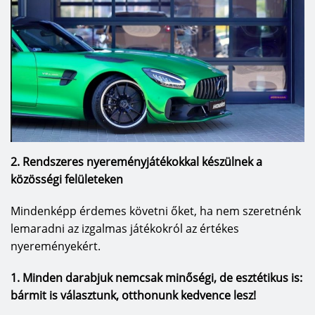
2. Rendszeres nyereményjátékokkal készülnek a
közösségi felületeken
Mindenképp érdemes követni őket, ha nem szeretnénk
lemaradni az izgalmas játékokról az értékes
nyereményekért.
1. Minden darabjuk nemcsak minőségi, de esztétikus is:
bármit is választunk, otthonunk kedvence lesz!