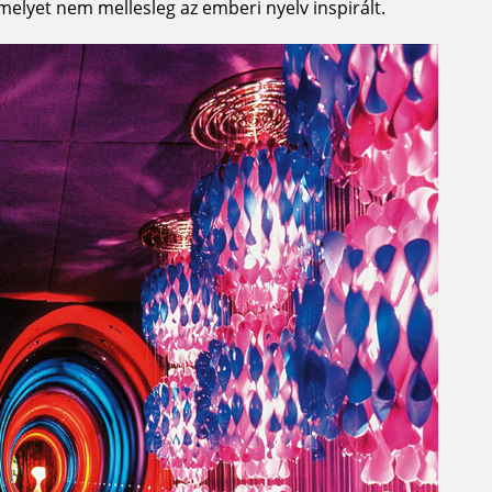
amelyet nem mellesleg az emberi nyelv inspirált.