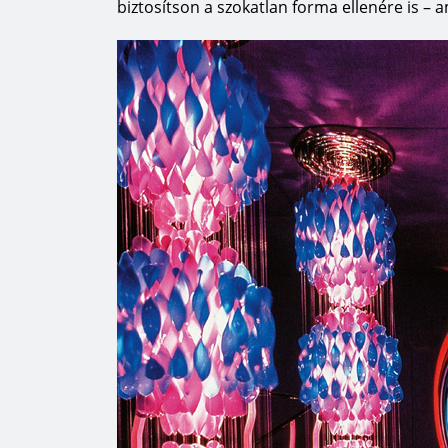
biztosítson a szokatlan forma ellenére is – 