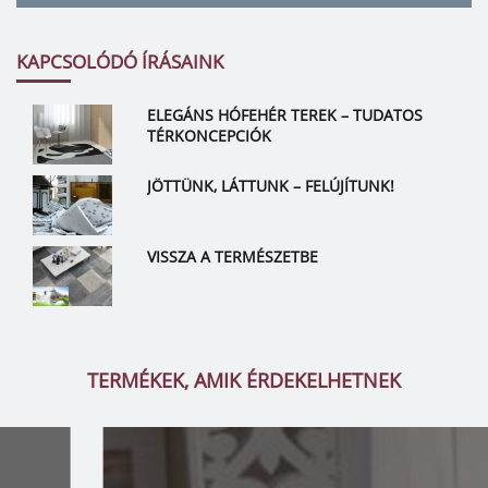
KAPCSOLÓDÓ ÍRÁSAINK
ELEGÁNS HÓFEHÉR TEREK – TUDATOS
TÉRKONCEPCIÓK
JÖTTÜNK, LÁTTUNK – FELÚJÍTUNK!
VISSZA A TERMÉSZETBE
TERMÉKEK, AMIK ÉRDEKELHETNEK