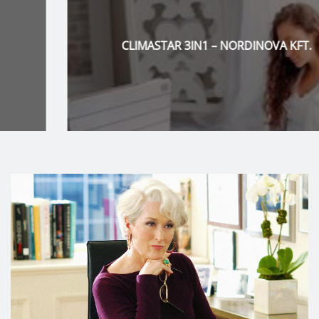
CLIMASTAR 3IN1 – NORDINOVA KFT.