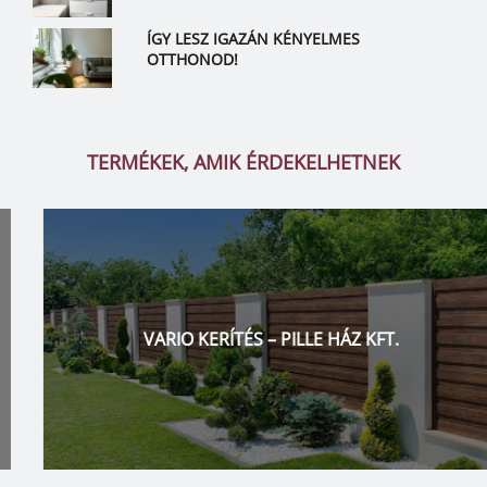
ÍGY LESZ IGAZÁN KÉNYELMES
OTTHONOD!
TERMÉKEK, AMIK ÉRDEKELHETNEK
VARIO KERÍTÉS – PILLE HÁZ KFT.