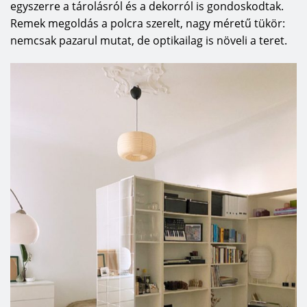
egyszerre a tárolásról és a dekorról is gondoskodtak.
Remek megoldás a polcra szerelt, nagy méretű tükör:
nemcsak pazarul mutat, de optikailag is növeli a teret.