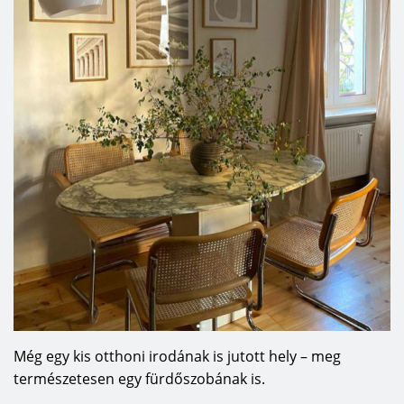
Még egy kis otthoni irodának is jutott hely – meg
természetesen egy fürdőszobának is.