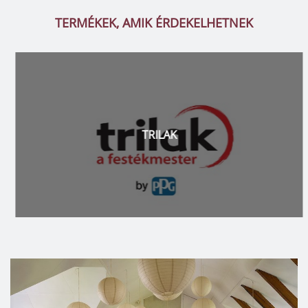
TERMÉKEK, AMIK ÉRDEKELHETNEK
TRILAK