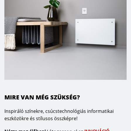
MIRE VAN MÉG SZÜKSÉG?
Inspiráló színekre, csúcstechnológiás informatikai
eszközökre és stílusos összképre!