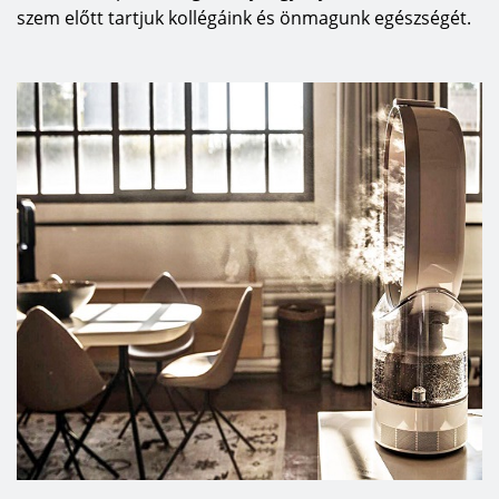
szem előtt tartjuk kollégáink és önmagunk egészségét.