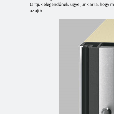
tartjuk elegendőnek, ügyeljünk arra, hogy 
az ajtó.