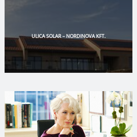
ULICA SOLAR – NORDINOVA KFT.