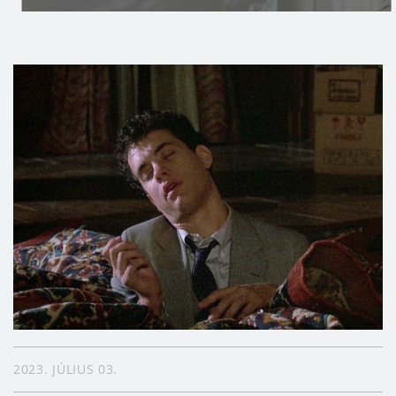
2023. JÚLIUS 03.