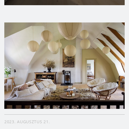
2023. AUGUSZTUS 21.