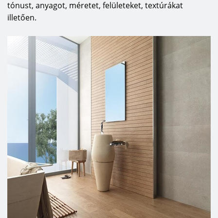
tónust, anyagot, méretet, felületeket, textúrákat
illetően.