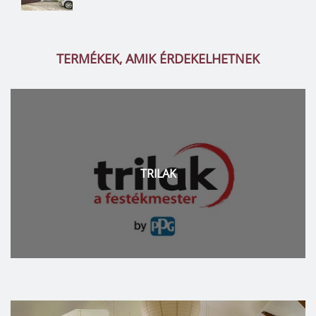
TERMÉKEK, AMIK ÉRDEKELHETNEK
TRILAK