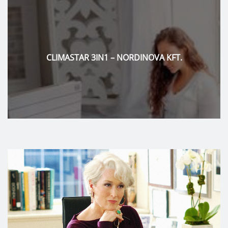
KLUDI