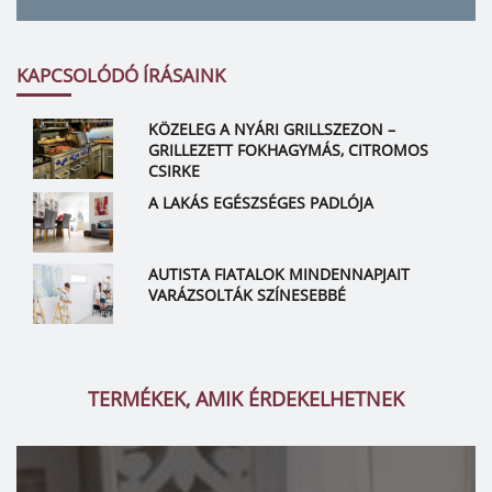
KAPCSOLÓDÓ ÍRÁSAINK
KÖZELEG A NYÁRI GRILLSZEZON –
GRILLEZETT FOKHAGYMÁS, CITROMOS
CSIRKE
A LAKÁS EGÉSZSÉGES PADLÓJA
AUTISTA FIATALOK MINDENNAPJAIT
VARÁZSOLTÁK SZÍNESEBBÉ
TERMÉKEK, AMIK ÉRDEKELHETNEK