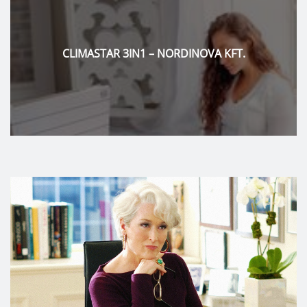
NORDINOVA KFT.
KLUD