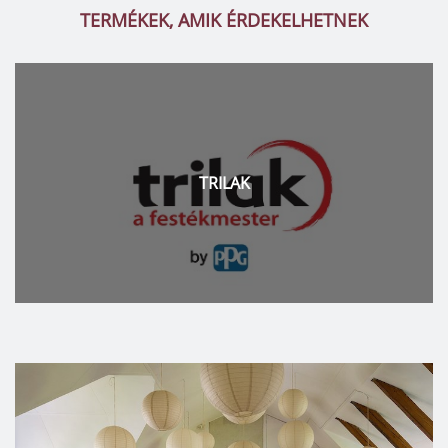
TERMÉKEK, AMIK ÉRDEKELHETNEK
TRILAK