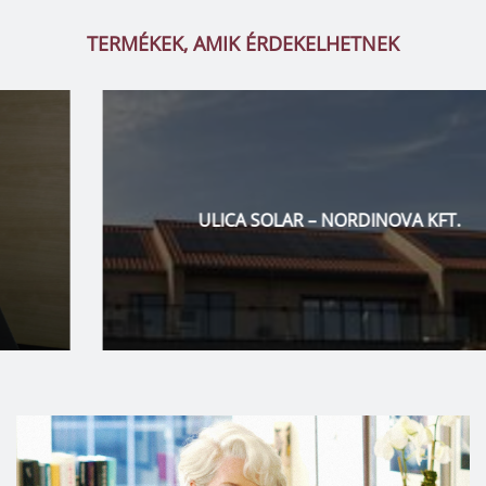
TERMÉKEK, AMIK ÉRDEKELHETNEK
ULICA SOLAR – NORDINOVA KFT.