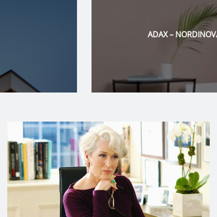
ADAX – NORDINOVA KFT.