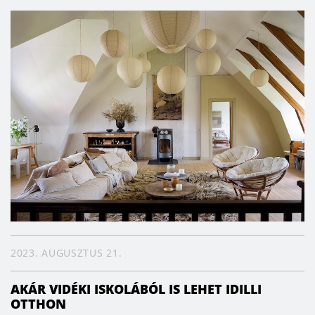
2023. AUGUSZTUS 21.
AKÁR VIDÉKI ISKOLÁBÓL IS LEHET IDILLI
OTTHON