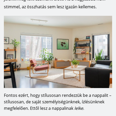
stimmel, az összhatás sem lesz igazán kellemes.
Fontos ezért, hogy stílusosan rendezzük be a nappalit –
stílusosan, de saját személyiségünknek, ízlésünknek
megfelelően. Ettől lesz a nappalinak
lelke
.