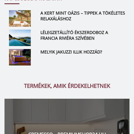
A KERT MINT OÁZIS – TIPPEK A TÖKÉLETES
RELAXÁLÁSHOZ
LÉLEGZETÁLLÍTÓ ÉKSZERDOBOZ A
FRANCIA RIVIÉRA SZÍVÉBEN
MELYIK JAKUZZI ILLIK HOZZÁD?
TERMÉKEK, AMIK ÉRDEKELHETNEK