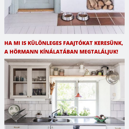
HA MI IS KÜLÖNLEGES FAAJTÓKAT KERESÜNK,
A HÖRMANN KÍNÁLATÁBAN MEGTALÁLJUK!