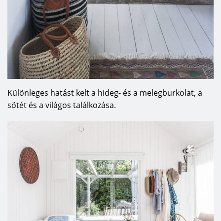
Különleges hatást kelt a hideg- és a melegburkolat, a
sötét és a világos találkozása.