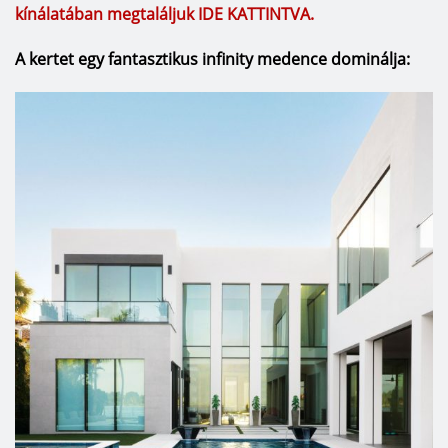
kínálatában megtaláljuk IDE KATTINTVA.
A kertet egy fantasztikus infinity medence dominálja: