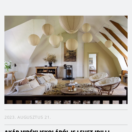
2023. AUGUSZTUS 21.