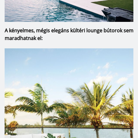
A kényelmes, mégis elegáns kültéri lounge bútorok sem
maradhatnak el: