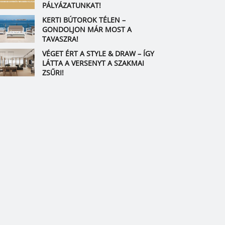
PÁLYÁZATUNKAT!
KERTI BÚTOROK TÉLEN –
GONDOLJON MÁR MOST A
TAVASZRA!
VÉGET ÉRT A STYLE & DRAW – ÍGY
LÁTTA A VERSENYT A SZAKMAI
ZSŰRI!