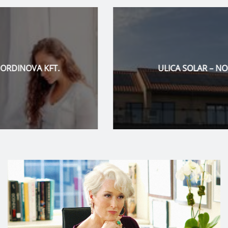
ULICA SOLAR – NORDINOVA KFT.