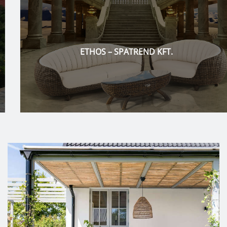
ETHOS – SPATREND KFT.