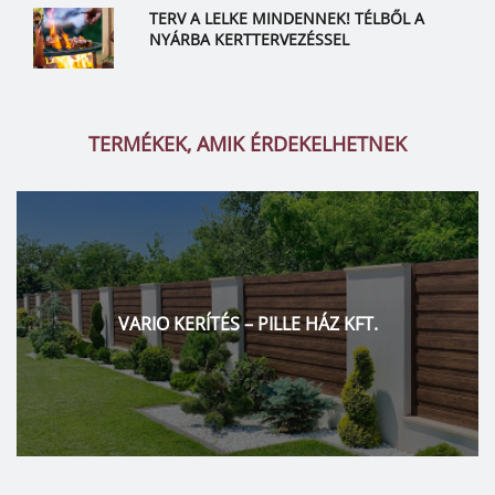
TERV A LELKE MINDENNEK! TÉLBŐL A
NYÁRBA KERTTERVEZÉSSEL
TERMÉKEK, AMIK ÉRDEKELHETNEK
VARIO KERÍTÉS – PILLE HÁZ KFT.