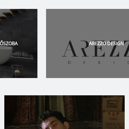
AREZZO DESIGN