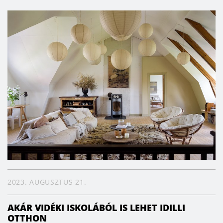
2023. AUGUSZTUS 21.
AKÁR VIDÉKI ISKOLÁBÓL IS LEHET IDILLI
OTTHON