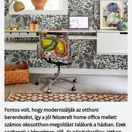
Fontos volt, hogy modernizálják az otthoni
berendezést, így a jól felszerelt home office mellett
számos okosotthon-megoldást találunk a házban. Ezek