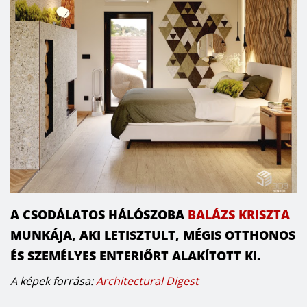
A CSODÁLATOS HÁLÓSZOBA
BALÁZS KRISZTA
MUNKÁJA, AKI LETISZTULT, MÉGIS OTTHONOS
ÉS SZEMÉLYES ENTERIŐRT ALAKÍTOTT KI.
A képek forrása:
Architectural Digest