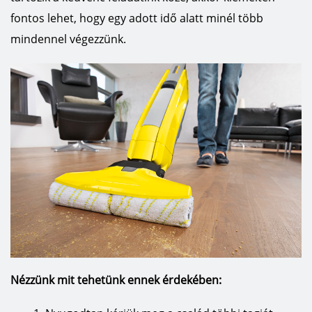
fontos lehet, hogy egy adott idő alatt minél több
mindennel végezzünk.
Nézzünk mit tehetünk ennek érdekében: