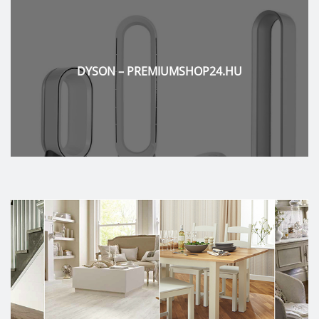
DYSON – PREMIUMSHOP24.HU