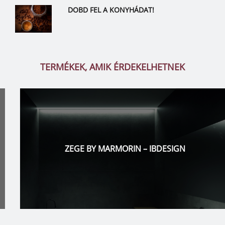
DOBD FEL A KONYHÁDAT!
TERMÉKEK, AMIK ÉRDEKELHETNEK
ZEGE BY MARMORIN – IBDESIGN