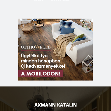
AXMANN KATALIN