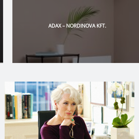
ADAX – NORDINOVA KFT.