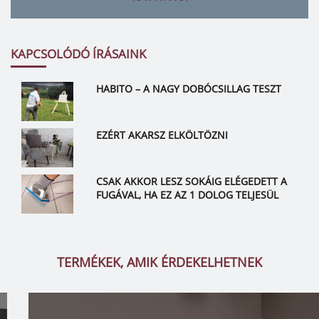
KAPCSOLÓDÓ ÍRÁSAINK
HABITO – A NAGY DOBÓCSILLAG TESZT
EZÉRT AKARSZ ELKÖLTÖZNI
CSAK AKKOR LESZ SOKÁIG ELÉGEDETT A
FUGÁVAL, HA EZ AZ 1 DOLOG TELJESÜL
TERMÉKEK, AMIK ÉRDEKELHETNEK