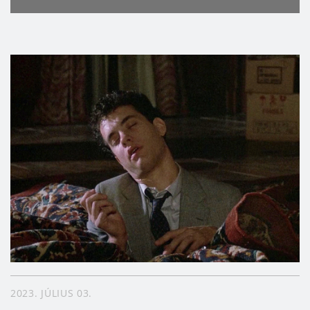
2023. JÚLIUS 03.