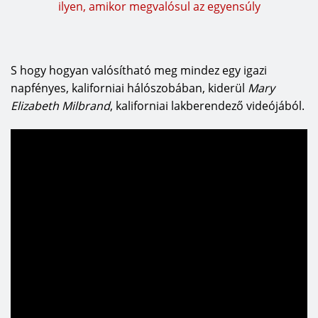
ilyen, amikor megvalósul az egyensúly
S hogy hogyan valósítható meg mindez egy igazi
napfényes, kaliforniai hálószobában, kiderül
Mary
Elizabeth Milbrand
, kaliforniai lakberendező videójából.