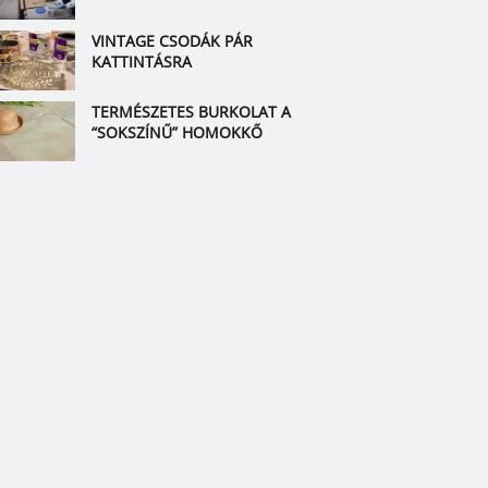
VINTAGE CSODÁK PÁR
KATTINTÁSRA
TERMÉSZETES BURKOLAT A
“SOKSZÍNŰ” HOMOKKŐ