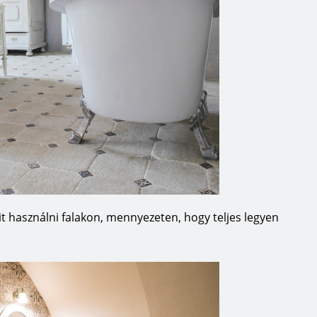
it használni falakon, mennyezeten, hogy teljes legyen