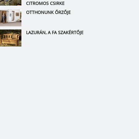
CITROMOS CSIRKE
OTTHONUNK ŐRZŐJE
LAZURÁN, A FA SZAKÉRTŐJE