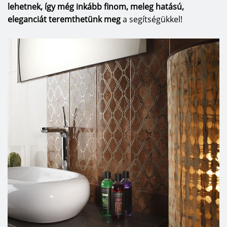
lehetnek, így még inkább finom, meleg hatású,
eleganciát teremthetünk meg
a segítségükkel!