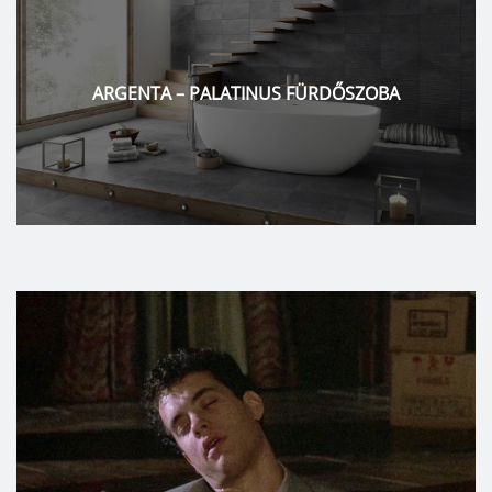
ARGENTA – PALATINUS FÜRDŐSZOBA