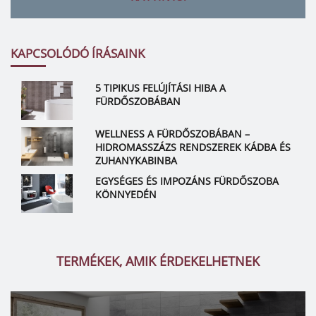
KAPCSOLÓDÓ ÍRÁSAINK
5 TIPIKUS FELÚJÍTÁSI HIBA A
FÜRDŐSZOBÁBAN
WELLNESS A FÜRDŐSZOBÁBAN –
HIDROMASSZÁZS RENDSZEREK KÁDBA ÉS
ZUHANYKABINBA
EGYSÉGES ÉS IMPOZÁNS FÜRDŐSZOBA
KÖNNYEDÉN
TERMÉKEK, AMIK ÉRDEKELHETNEK