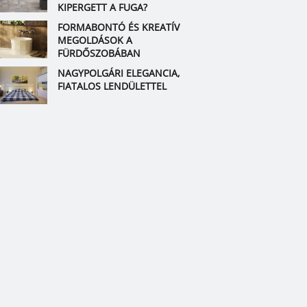
KIPERGETT A FUGA?
FORMABONTÓ ÉS KREATÍV
MEGOLDÁSOK A
FÜRDŐSZOBÁBAN
NAGYPOLGÁRI ELEGANCIA,
FIATALOS LENDÜLETTEL