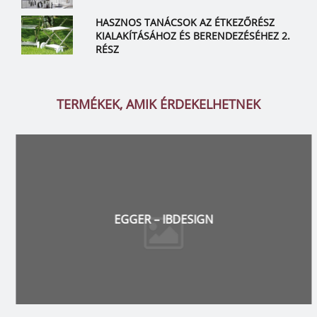
HASZNOS TANÁCSOK AZ ÉTKEZŐRÉSZ
KIALAKÍTÁSÁHOZ ÉS BERENDEZÉSÉHEZ 2.
RÉSZ
TERMÉKEK, AMIK ÉRDEKELHETNEK
EGGER – IBDESIGN