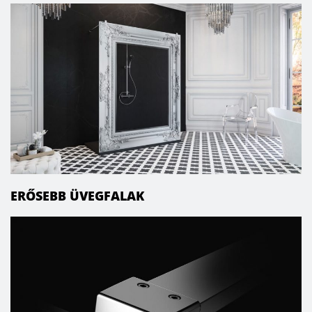
ERŐSEBB ÜVEGFALAK