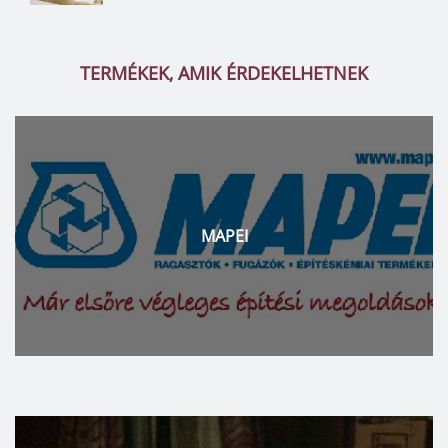
TERMÉKEK, AMIK ÉRDEKELHETNEK
MAPEI