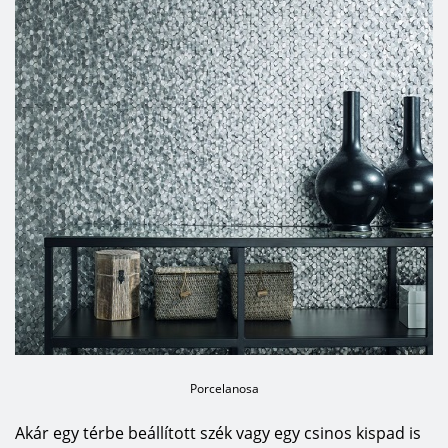
Porcelanosa
Akár egy térbe beállított szék vagy egy csinos kispad is