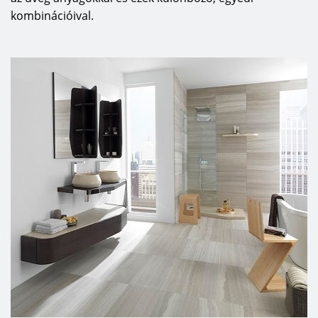
kombinációival.