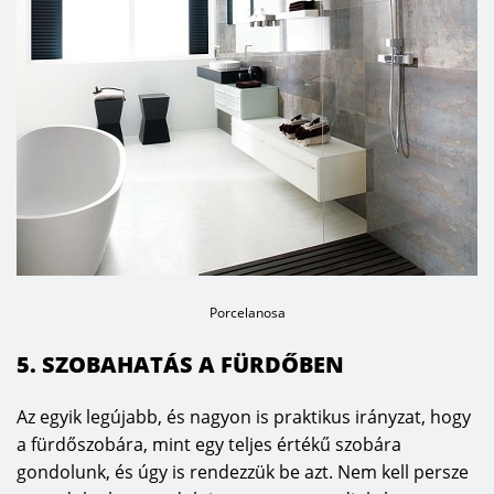
Porcelanosa
5. SZOBAHATÁS A FÜRDŐBEN
Az egyik legújabb, és nagyon is praktikus irányzat, hogy
a fürdőszobára, mint egy teljes értékű szobára
gondolunk, és úgy is rendezzük be azt. Nem kell persze