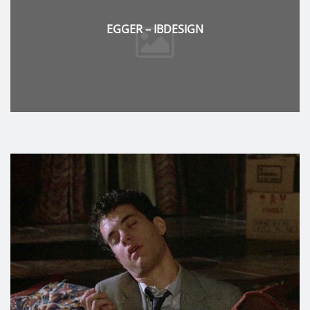
MAPEI