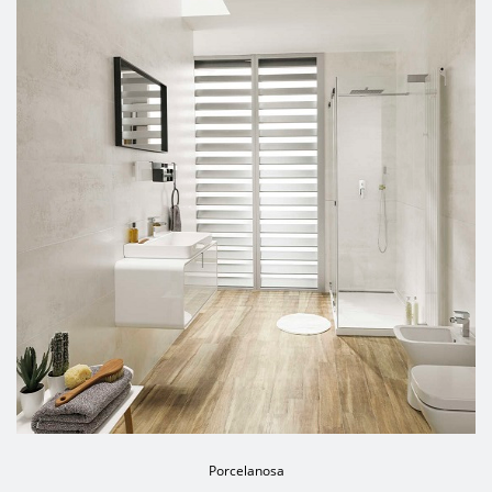
Porcelanosa