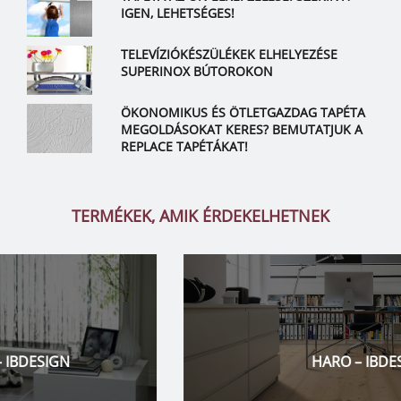
IGEN, LEHETSÉGES!
TELEVÍZIÓKÉSZÜLÉKEK ELHELYEZÉSE
SUPERINOX BÚTOROKON
ÖKONOMIKUS ÉS ÖTLETGAZDAG TAPÉTA
MEGOLDÁSOKAT KERES? BEMUTATJUK A
REPLACE TAPÉTÁKAT!
TERMÉKEK, AMIK ÉRDEKELHETNEK
HARO – IBDESIGN