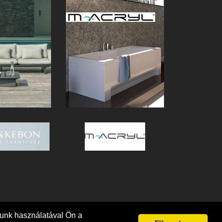
punk használatával Ön a