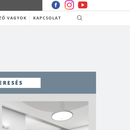
ZŐ VAGYOK
KAPCSOLAT