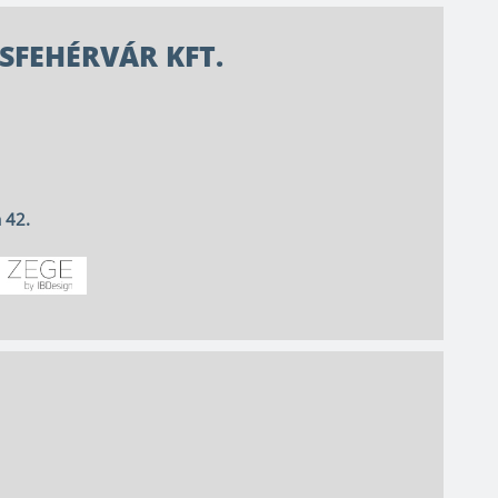
SFEHÉRVÁR KFT.
 42.