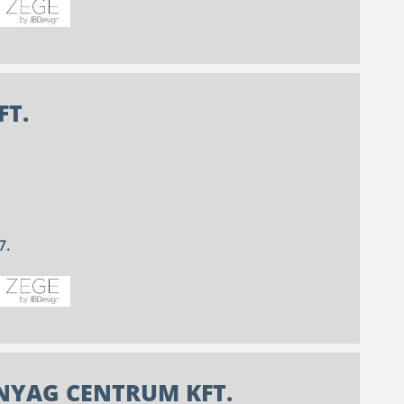
FT.
7.
NYAG CENTRUM KFT.