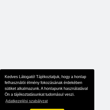
Kedves Látogató! Tájékoztatjuk, hogy a honlap
felhasználói élmény fokozásának érdekében
sütiket alkalmazunk. A honlapunk használatával
Ön a tájékoztatásunkat tudomásul veszi.
Adatkezelési szabályzat